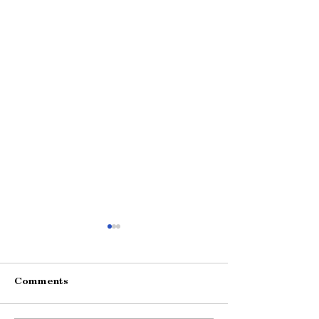
Comments