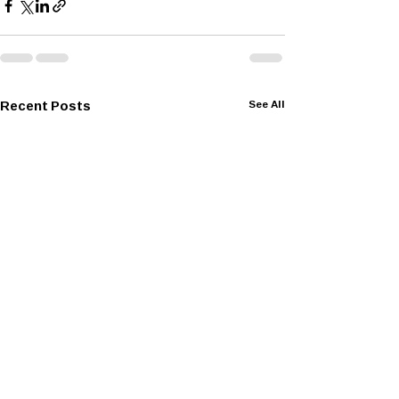
Recent Posts
See All