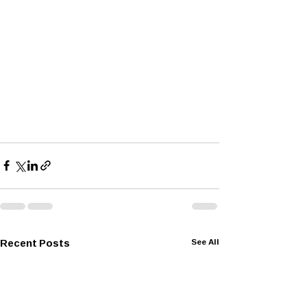
Recent Posts
See All