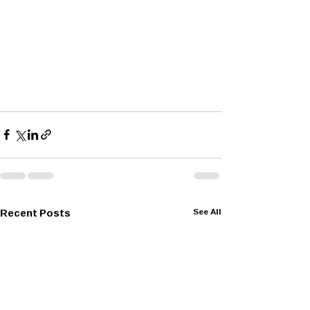
Recent Posts
See All