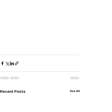
Recent Posts
See All