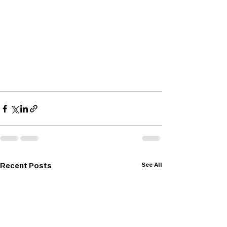
Recent Posts
See All