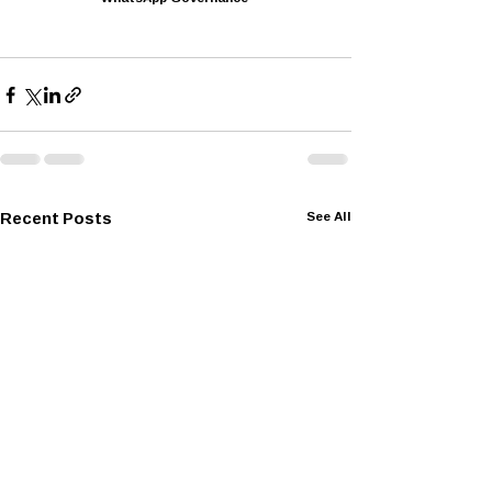
WhatsApp Governance 
Recent Posts
See All