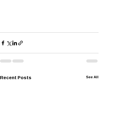
Recent Posts
See All