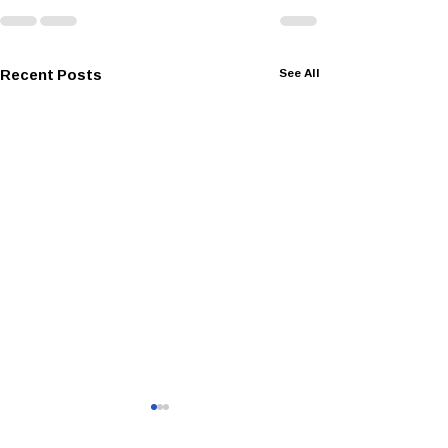
Recent Posts
See All