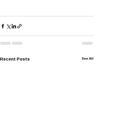
Recent Posts
See All