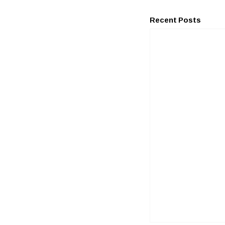
Recent Posts