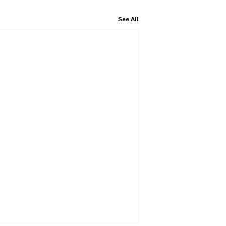
See All