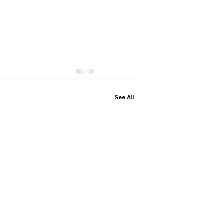
See All