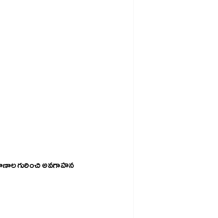
ప్రమాణాల గురించి అవగాహన 