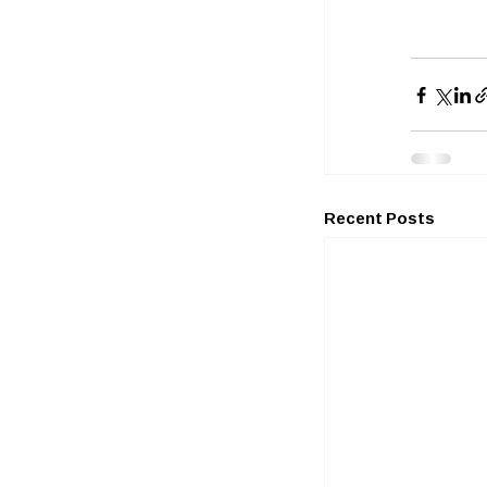
Recent Posts