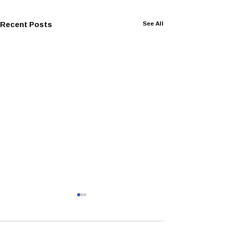
Recent Posts
See All