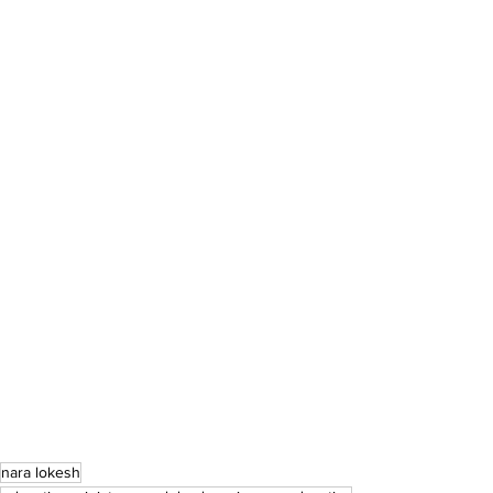
nara lokesh