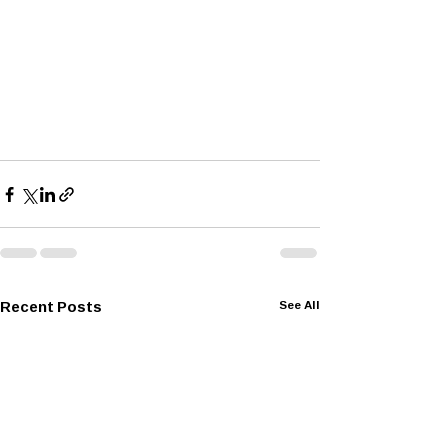
Recent Posts
See All