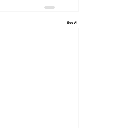
See All