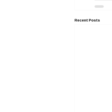
Recent Posts