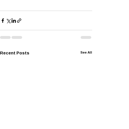
Recent Posts
See All