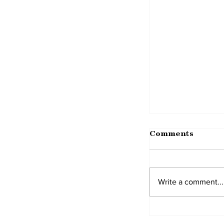
Comments
Write a comment...