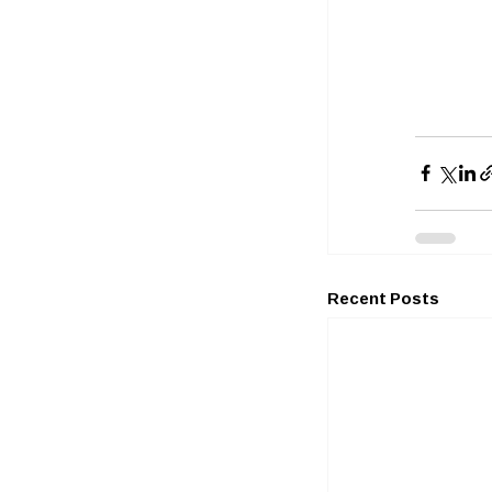
Recent Posts