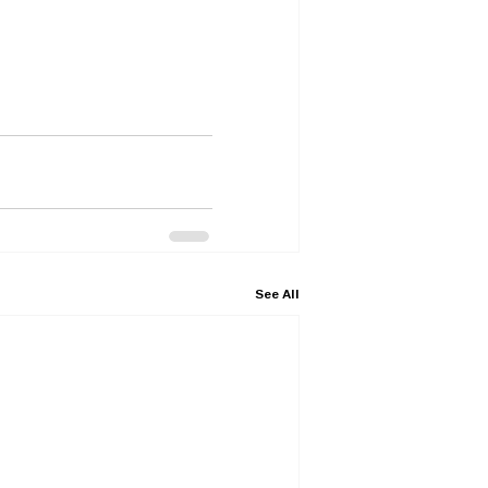
See All