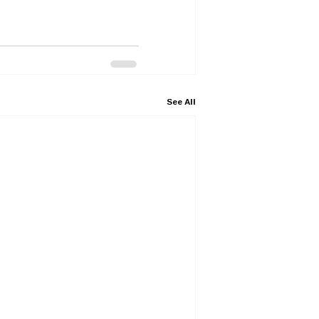
See All