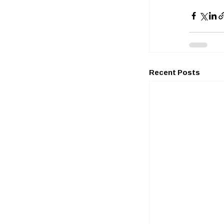
Recent Posts