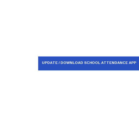
UPDATE / DOWNLOAD SCHOOL ATTENDANCE APP