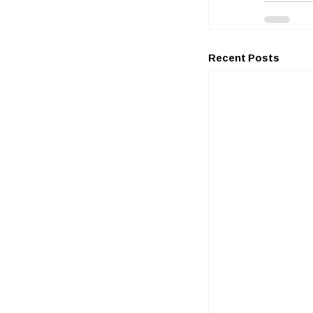
Recent Posts