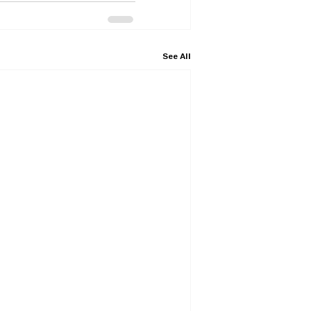
See All