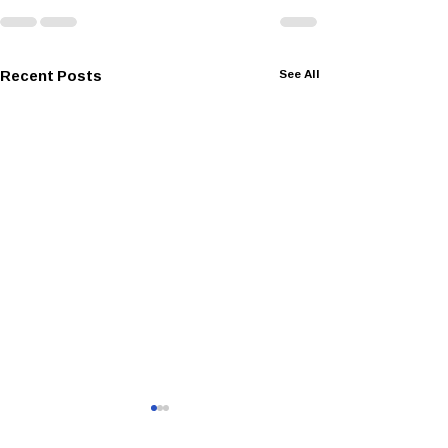
Recent Posts
See All