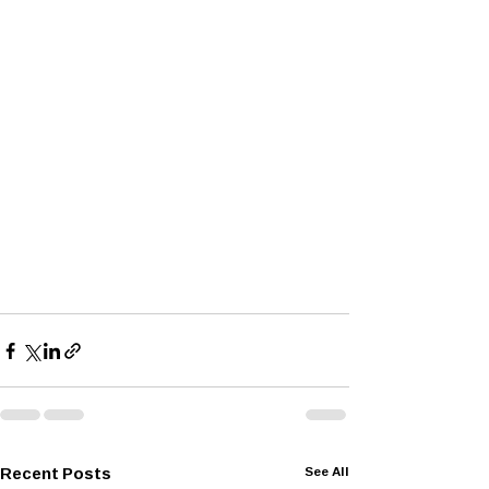
Recent Posts
See All