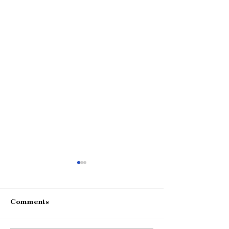
Comments