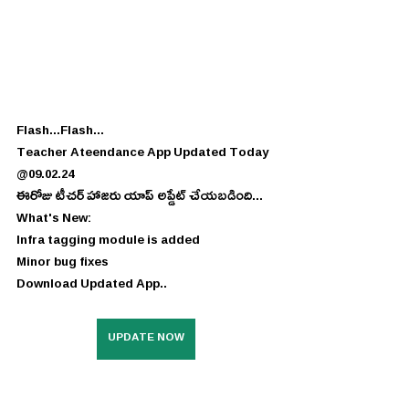
Flash...Flash...
Teacher Ateendance App Updated Today 
@09.02.24
ఈరోజు టీచర్ హాజరు యాప్ అప్డేట్ చేయబడింది...
What's New:
Infra tagging module is added
Minor bug fixes
Download Updated App..
UPDATE NOW