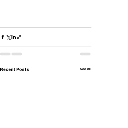
Recent Posts
See All