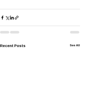
Recent Posts
See All