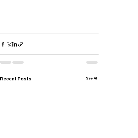
Recent Posts
See All