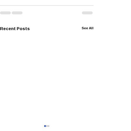
Recent Posts
See All