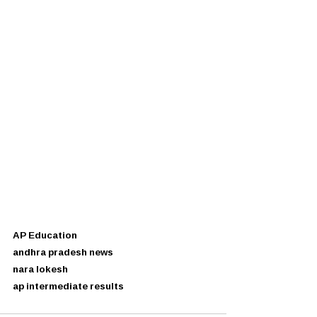
AP Education
andhra pradesh news
nara lokesh
ap intermediate results