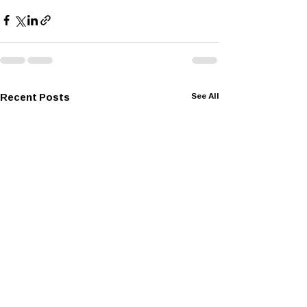
Recent Posts
See All