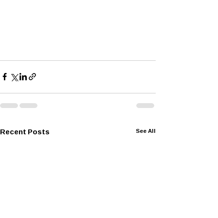
Recent Posts
See All