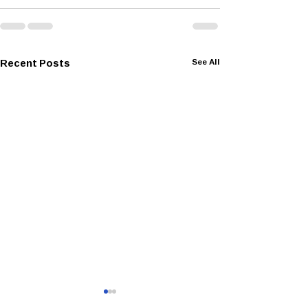
Recent Posts
See All