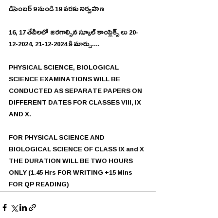
డిసెంబర్ 9 నుండి 19 వరకు నిర్వహణ
16, 17 తేదీలలో జరగాల్సిన స్కూల్ కాంప్లెక్స్ లు 20-
12-2024, 21-12-2024 కి మార్పు....
PHYSICAL SCIENCE, BIOLOGICAL 
SCIENCE EXAMINATIONS WILL BE 
CONDUCTED AS SEPARATE PAPERS ON 
DIFFERENT DATES FOR CLASSES VIII, IX 
AND X.
FOR PHYSICAL SCIENCE AND 
BIOLOGICAL SCIENCE OF CLASS IX and X 
THE DURATION WILL BE TWO HOURS 
ONLY (1.45 Hrs FOR WRITING +15 Mins 
FOR QP READING)