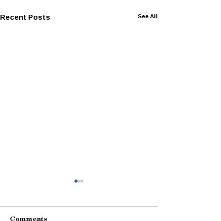
Recent Posts
See All
Comments