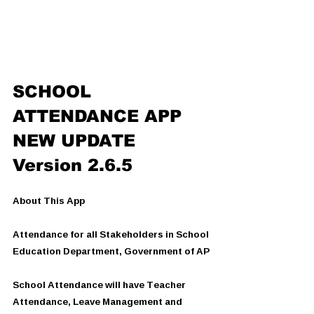
SCHOOL 
ATTENDANCE APP 
NEW UPDATE 
Version 2.6.5
About This App
Attendance for all Stakeholders in School 
Education Department, Government of AP
School Attendance will have Teacher 
Attendance, Leave Management and 