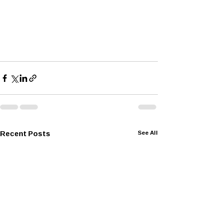
Recent Posts
See All