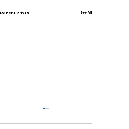
Recent Posts
See All