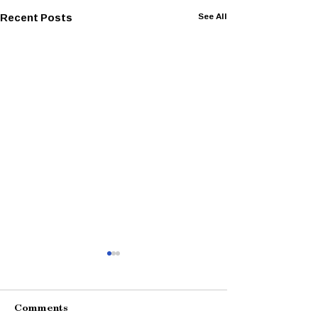
Recent Posts
See All
Comments