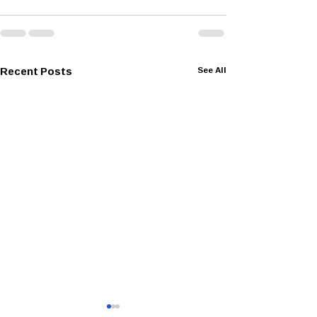
Recent Posts
See All