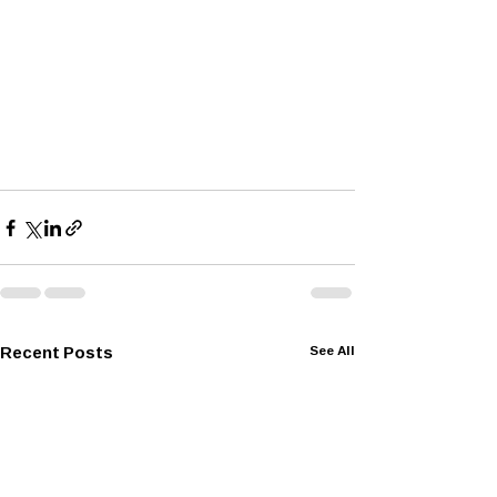
Recent Posts
See All